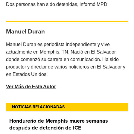
Dos personas han sido detenidas, informó MPD.
Manuel Duran
Manuel Duran es periodista independiente y vive
actualmente en Memphis, TN. Nació en El Salvador
donde comenzó su carrera en comunicación. Ha sido
productor y director de varios noticieros en El Salvador y
en Estados Unidos.
Ver Más de Este Autor
NOTICIAS RELACIONADAS
Hondureño de Memphis muere semanas
después de detención de ICE