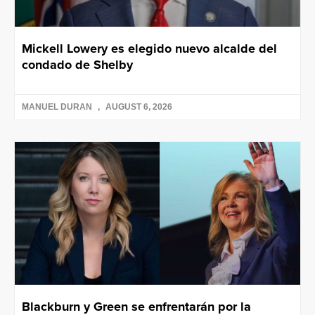
Mickell Lowery es elegido nuevo alcalde del
condado de Shelby
MANUEL DURAN
AUGUST 6, 2026
Blackburn y Green se enfrentarán por la