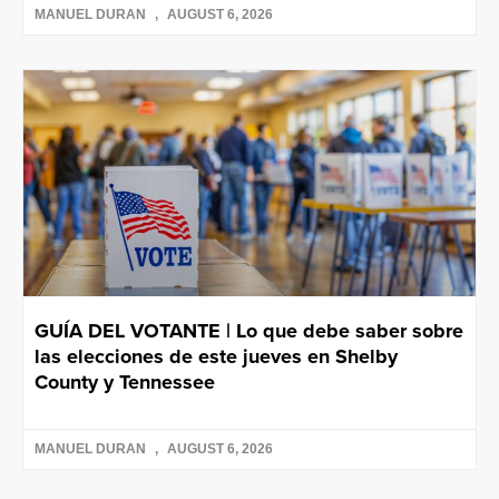
MANUEL DURAN
AUGUST 6, 2026
GUÍA DEL VOTANTE | Lo que debe saber sobre
las elecciones de este jueves en Shelby
County y Tennessee
MANUEL DURAN
AUGUST 6, 2026