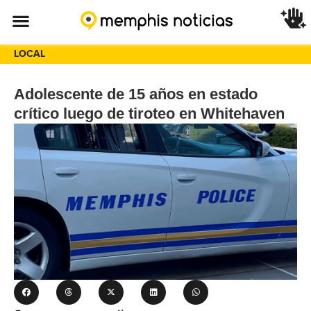
LOCAL
Adolescente de 15 años en estado
crítico luego de tiroteo en Whitehaven