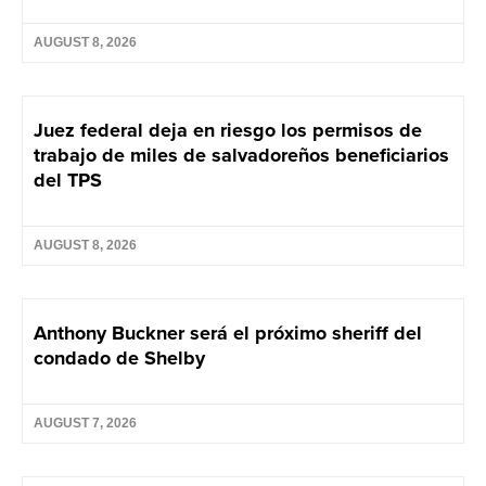
AUGUST 8, 2026
Juez federal deja en riesgo los permisos de
trabajo de miles de salvadoreños beneficiarios
del TPS
AUGUST 8, 2026
Anthony Buckner será el próximo sheriff del
condado de Shelby
AUGUST 7, 2026