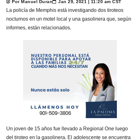
Por Manuel Duran
Jan 29, 2021 | 11:20 am CST
La policía de Memphis está investigando dos tiroteos
nocturnos en un motel local y una gasolinera que, según
informes, están relacionados.
Un joven de 15 años fue llevado a Regional One luego
del tiroteo en la gasolinera. El adolescente se encuentra