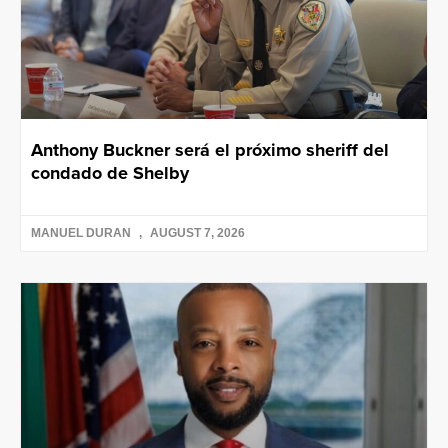
Anthony Buckner será el próximo sheriff del
condado de Shelby
MANUEL DURAN
AUGUST 7, 2026