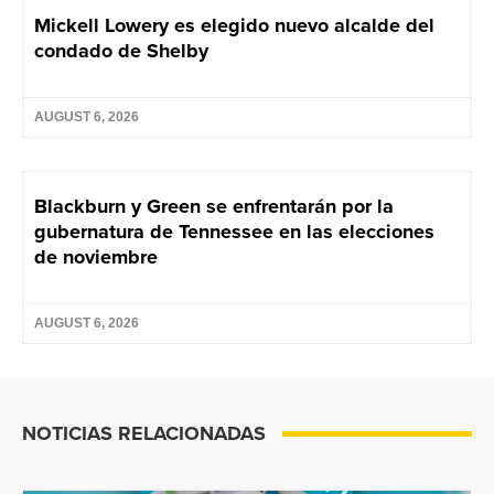
Mickell Lowery es elegido nuevo alcalde del
condado de Shelby
AUGUST 6, 2026
Blackburn y Green se enfrentarán por la
gubernatura de Tennessee en las elecciones
de noviembre
AUGUST 6, 2026
NOTICIAS RELACIONADAS