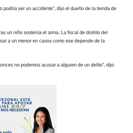
 podría ser un accidente”, dijo el dueño de la tienda de
s un niño sostenía el arma. La fiscal de distrito del
sar a un menor en casos como ese depende de la
onces no podemos acusar a alguien de un delito”, dijo