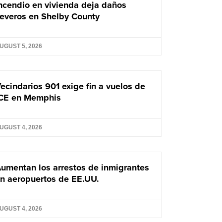
ncendio en vivienda deja daños
everos en Shelby County
UGUST 5, 2026
ecindarios 901 exige fin a vuelos de
CE en Memphis
UGUST 4, 2026
umentan los arrestos de inmigrantes
n aeropuertos de EE.UU.
UGUST 4, 2026