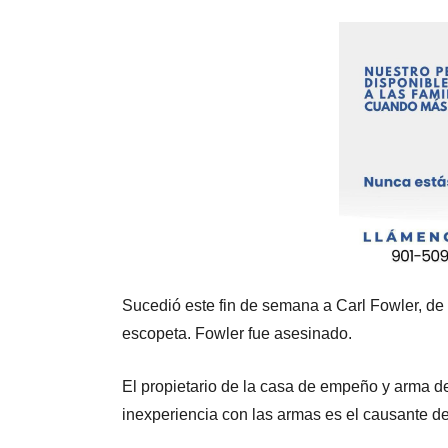
Sucedió este fin de semana a Carl Fowler, d
escopeta. Fowler fue asesinado.
El propietario de la casa de empeño y arma de
inexperiencia con las armas es el causante d