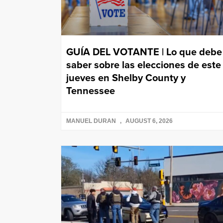
GUÍA DEL VOTANTE | Lo que debe
saber sobre las elecciones de este
jueves en Shelby County y
Tennessee
MANUEL DURAN
AUGUST 6, 2026