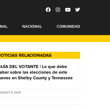
ONAL
NACIONAL
COMUNIDAD
OTICIAS RELACIONADAS
UÍA DEL VOTANTE | Lo que debe
aber sobre las elecciones de este
ueves en Shelby County y Tennessee
UGUST 6, 2026