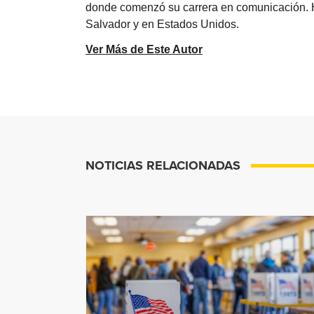
donde comenzó su carrera en comunicación. Ha 
Salvador y en Estados Unidos.
Ver Más de Este Autor
NOTICIAS RELACIONADAS