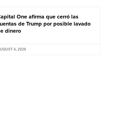
apital One afirma que cerró las
uentas de Trump por posible lavado
e dinero
UGUST 4, 2026