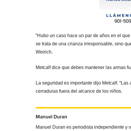
“Hubo un caso hace un par de años en el que s
se trata de una crianza irresponsable, sino que
Weirich.
Metcalf dice que debes mantener las armas fue
La seguridad es importante dijo Metcalf. “La
cerraduras fuera del alcance de los niños.
Manuel Duran
Manuel Duran es periodista independiente y 