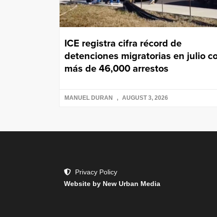
ICE registra cifra récord de
detenciones migratorias en julio c
más de 46,000 arrestos
MANUEL DURAN
AUGUST 3, 2026
Privacy Policy
Website by New Urban Media