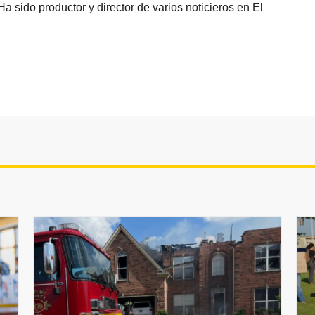
sido productor y director de varios noticieros en El