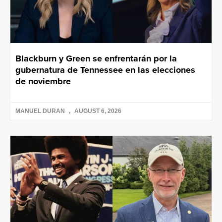
Blackburn y Green se enfrentarán por la
gubernatura de Tennessee en las elecciones
de noviembre
MANUEL DURAN
AUGUST 6, 2026