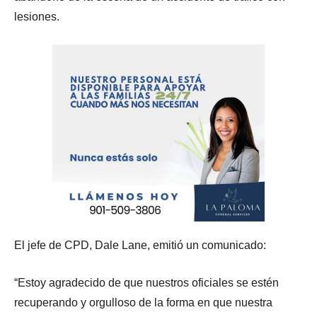
lesiones.
El jefe de CPD, Dale Lane, emitió un comunicado:
“Estoy agradecido de que nuestros oficiales se estén
recuperando y orgulloso de la forma en que nuestra