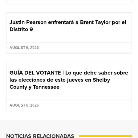
Justin Pearson enfrentará a Brent Taylor por el
Distrito 9
AUGUST 6, 2026
GUÍA DEL VOTANTE | Lo que debe saber sobre
las elecciones de este jueves en Shelby
County y Tennessee
AUGUST 6, 2026
NOTICIAS RELACIONADAS