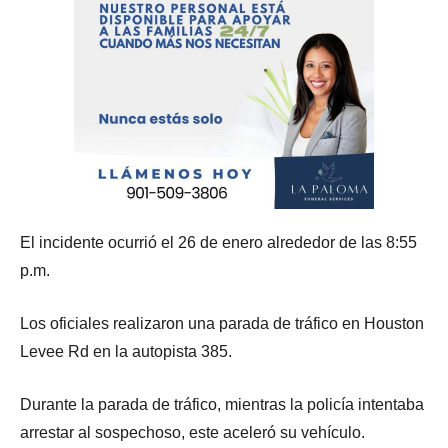
El incidente ocurrió el 26 de enero alrededor de las 8:55
p.m.
Los oficiales realizaron una parada de tráfico en Houston
Levee Rd en la autopista 385.
Durante la parada de tráfico, mientras la policía intentaba
arrestar al sospechoso, este aceleró su vehículo.