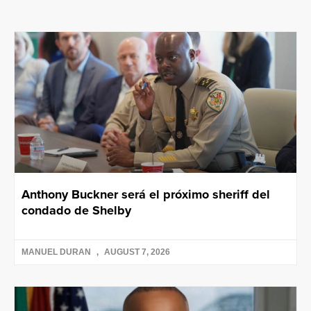
Anthony Buckner será el próximo sheriff del
condado de Shelby
MANUEL DURAN
AUGUST 7, 2026