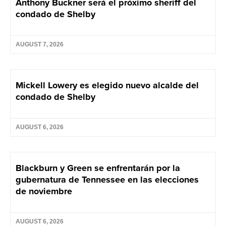
Anthony Buckner será el próximo sheriff del
condado de Shelby
AUGUST 7, 2026
Mickell Lowery es elegido nuevo alcalde del
condado de Shelby
AUGUST 6, 2026
Blackburn y Green se enfrentarán por la
gubernatura de Tennessee en las elecciones
de noviembre
AUGUST 6, 2026