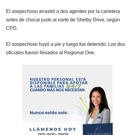
El sospechoso arrastró a dos agentes por la carretera
antes de chocar justo al norte de Shelby Drive, según
CPD.
El sospechoso huyó a pie y luego fue detenido. Los dos
oficiales fueron llevados al Regional One.