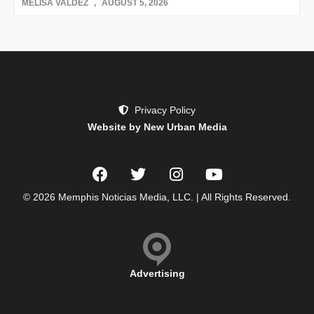
MELISA VALDEZ
AUGUST 5, 2026
Privacy Policy
Website by New Urban Media
© 2026 Memphis Noticias Media, LLC. | All Rights Reserved.
Advertising