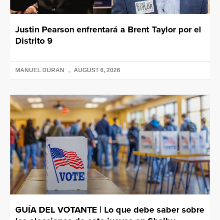
Justin Pearson enfrentará a Brent Taylor por el
Distrito 9
MANUEL DURAN
AUGUST 6, 2026
GUÍA DEL VOTANTE | Lo que debe saber sobre