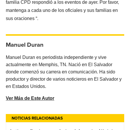
familia CPD respondió a los eventos de ayer. Por favor,
mantenga a cada uno de los oficiales y sus familias en
sus oraciones “.
Manuel Duran
Manuel Duran es periodista independiente y vive
actualmente en Memphis, TN. Nació en El Salvador
donde comenzó su carrera en comunicación. Ha sido
productor y director de varios noticieros en El Salvador y
en Estados Unidos.
Ver Más de Este Autor
NOTICIAS RELACIONADAS