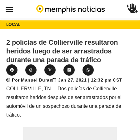
LOCAL
2 policías de Collierville resultaron
heridos luego de ser arrastrados
durante una parada de tráfico
Por Manuel Duran
Jan 27, 2021 | 12:32 pm CST
COLLIERVILLE, TN. – Dos policías de Collierville
resultaron heridos después de ser arrastrados por el
automóvil de un sospechoso durante una parada de
tráfico.