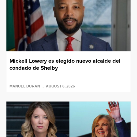
Mickell Lowery es elegido nuevo alcalde del
condado de Shelby
MANUEL DURAN
AUGUST 6, 2026